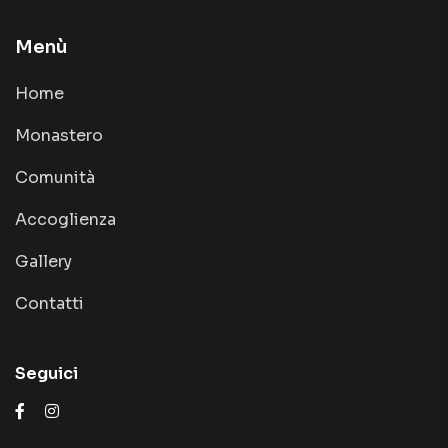
Menù
Home
Monastero
Comunità
Accoglienza
Gallery
Contatti
Seguici