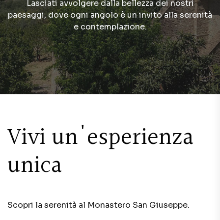
Lasciati avvolgere dalla bellezza dei nostri
paesaggi, dove ogni angolo è un invito alla serenità
e contemplazione.
Vivi un'esperienza
unica
Scopri la serenità al Monastero San Giuseppe.