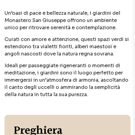
Un’oasi di pace e bellezza naturale, i giardini del
Monastero San Giuseppe offrono un ambiente
unico per ritrovare serenità e contemplazione.
Curati con amore e attenzione, questi spazi verdi si
estendono tra vialetti fioriti, alberi maestosi e
angoli nascosti dove la natura regna sovrana.
Ideali per passeggiate rigeneranti o momenti di
meditazione, i giardini sono il luogo perfetto per
immergersi in un’atmosfera di armonia, ascoltando
il canto degli uccelli o ammirando la semplicità
della natura in tutta la sua purezza.
Preghiera