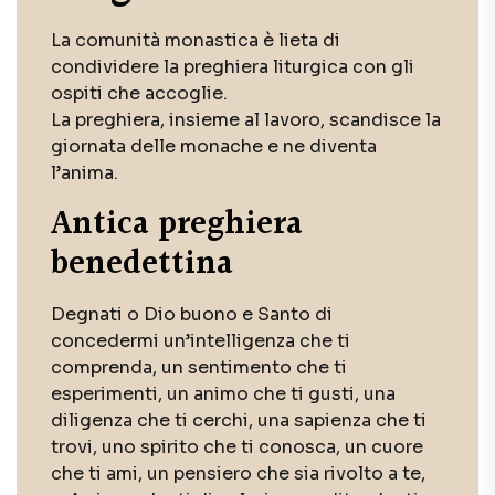
La comunità monastica è lieta di
condividere la preghiera liturgica con gli
ospiti che accoglie.
La preghiera, insieme al lavoro, scandisce la
giornata delle monache e ne diventa
l’anima.
Antica preghiera
benedettina
Degnati o Dio buono e Santo di
concedermi un’intelligenza che ti
comprenda, un sentimento che ti
esperimenti, un animo che ti gusti, una
diligenza che ti cerchi, una sapienza che ti
trovi, uno spirito che ti conosca, un cuore
che ti ami, un pensiero che sia rivolto a te,