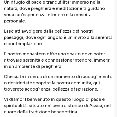
Un rifugio di pace e tranquillità immerso nella
natura, dove preghiera e meditazione ti guidano
verso un’esperienza interiore e la crescita
personale.
Lasciati avvolgere dalla bellezza dei nostri
paesaggi, dove ogni angolo è un invito alla serenità
e contemplazione.
Il nostro monastero offre uno spazio dove poter
ritrovare serenità e connessione interiore, immersi
in un ambiente di preghiera.
Che siate in cerca di un momento di raccoglimento
o desideriate scoprire la nostra comunità, qui
troverete accoglienza, bellezza e ispirazione.
Vi diamo il benvenuto in questo luogo di pace e
spiritualità, situato nel centro storico di Assisi, nel
cuore della tradizione benedettina.