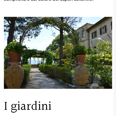
I giardini