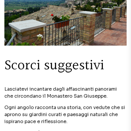
Scorci suggestivi
Lasciatevi incantare dagli affascinanti panorami
che circondano il Monastero San Giuseppe.
Ogni angolo racconta una storia, con vedute che si
aprono su giardini curati e paesaggi naturali che
ispirano pace e riflessione.